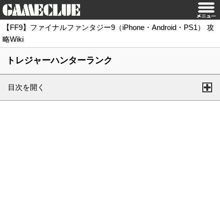
【FF9】ファイナルファンタジー9（iPhone・Android・PS1） 攻
略Wiki
トレジャーハンターランク
目次を開く