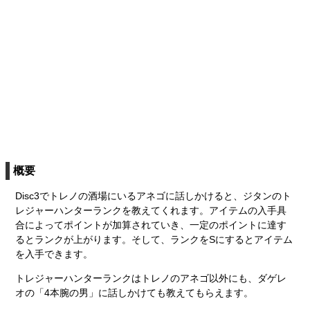
概要
Disc3でトレノの酒場にいるアネゴに話しかけると、ジタンのト
レジャーハンターランクを教えてくれます。アイテムの入手具
合によってポイントが加算されていき、一定のポイントに達す
るとランクが上がります。そして、ランクをSにするとアイテム
を入手できます。
トレジャーハンターランクはトレノのアネゴ以外にも、ダゲレ
オの「4本腕の男」に話しかけても教えてもらえます。