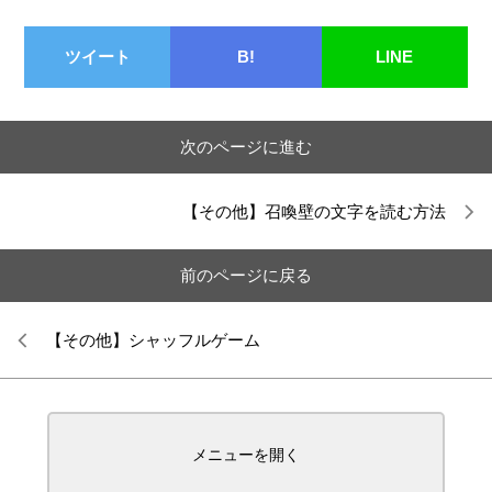
ツイート
B!
LINE
次のページに進む
【その他】召喚壁の文字を読む方法
前のページに戻る
【その他】シャッフルゲーム
メニューを開く