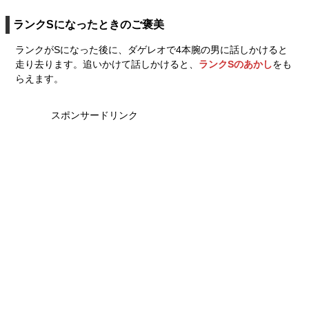
ランクSになったときのご褒美
ランクがSになった後に、ダゲレオで4本腕の男に話しかけると
走り去ります。追いかけて話しかけると、
ランクSのあかし
をも
らえます。
スポンサードリンク