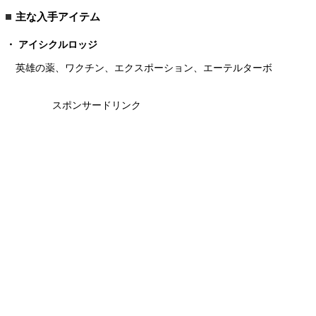
主な入手アイテム
アイシクルロッジ
英雄の薬、ワクチン、エクスポーション、エーテルターボ
スポンサードリンク