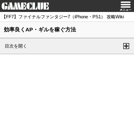
【FF7】ファイナルファンタジー7（iPhone・PS1） 攻略Wiki
効率良くAP・ギルを稼ぐ方法
目次を開く