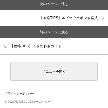
次のページに進む
【攻略TIPS】ルビーウェポン攻略法
前のページに戻る
【攻略TIPS】てきのわざガイド
メニューを開く
プライバシーポリシー
© 2026 GAMECLUE [ゲームクルー]