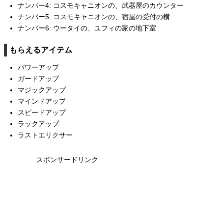
ナンバー4: コスモキャニオンの、武器屋のカウンター
ナンバー5: コスモキャニオンの、宿屋の受付の横
ナンバー6: ウータイの、ユフィの家の地下室
もらえるアイテム
パワーアップ
ガードアップ
マジックアップ
マインドアップ
スピードアップ
ラックアップ
ラストエリクサー
スポンサードリンク