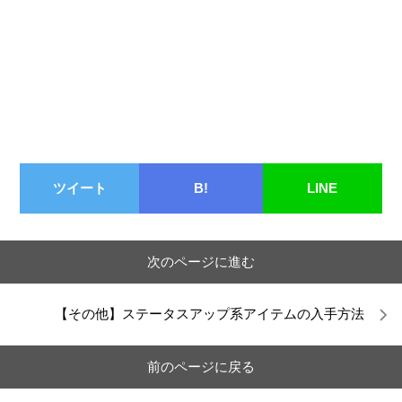
ツイート
B!
LINE
次のページに進む
【その他】ステータスアップ系アイテムの入手方法
前のページに戻る