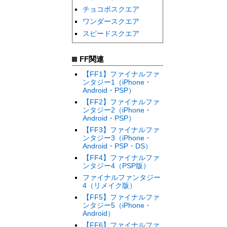
チョコボスクエア
ワンダースクエア
スピードスクエア
FF関連
【FF1】ファイナルファ
ンタジー1（iPhone・
Android・PSP）
【FF2】ファイナルファ
ンタジー2（iPhone・
Android・PSP）
【FF3】ファイナルファ
ンタジー3（iPhone・
Android・PSP・DS）
【FF4】ファイナルファ
ンタジー4（PSP版）
ファイナルファンタジー
4（リメイク版）
【FF5】ファイナルファ
ンタジー5（iPhone・
Android）
【FF6】ファイナルファ