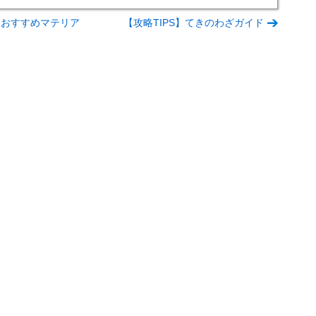
S】おすすめマテリア
【攻略TIPS】てきのわざガイド