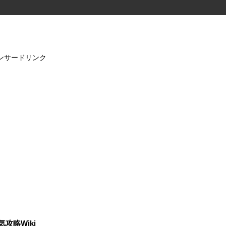
ンサードリンク
気攻略Wiki