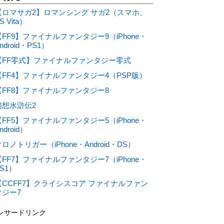
【ロマサガ2】ロマンシング サガ2（スマホ、
S Vita）
【FF9】ファイナルファンタジー9（iPhone・
ndroid・PS1）
【FF零式】ファイナルファンタジー零式
【FF4】ファイナルファンタジー4（PSP版）
【FF8】ファイナルファンタジー8
幻想水滸伝2
【FF5】ファイナルファンタジー5（iPhone・
ndroid）
ロノトリガー（iPhone・Android・DS）
【FF7】ファイナルファンタジー7（iPhone・
S1）
【CCFF7】クライシスコア ファイナルファン
タジー7
ンサードリンク