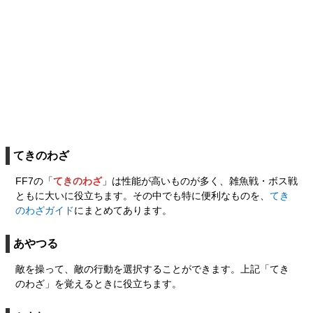
てきのわざ
FF7の「
てきのわざ
」は性能が高いものが多く、雑魚戦・ボス戦
ともに大いに役立ちます。その中でも特に便利なものを、
てき
のわざガイド
にまとめてあります。
あやつる
敵を操って、敵の行動を選択することができます。上記「てき
のわざ」を覚えるときに役立ちます。