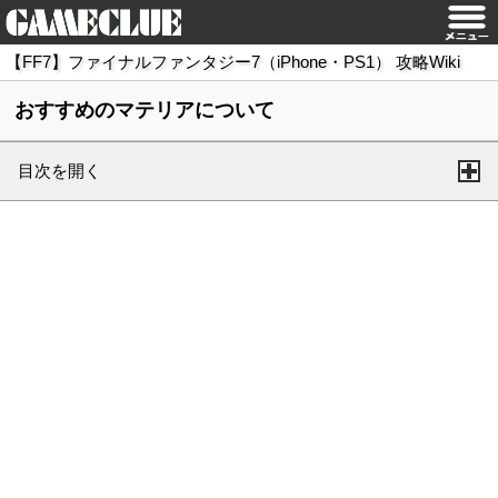
【FF7】ファイナルファンタジー7（iPhone・PS1） 攻略Wiki
おすすめのマテリアについて
目次を開く