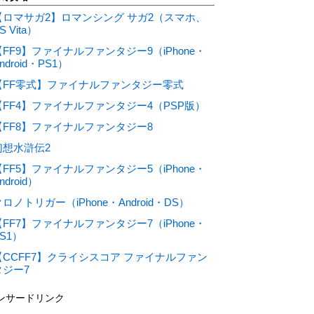
【ロマサガ2】ロマンシング サガ2（スマホ、
S Vita）
【FF9】ファイナルファンタジー9（iPhone・
ndroid・PS1）
【FF零式】ファイナルファンタジー零式
【FF4】ファイナルファンタジー4（PSP版）
【FF8】ファイナルファンタジー8
幻想水滸伝2
【FF5】ファイナルファンタジー5（iPhone・
ndroid）
ロノトリガー（iPhone・Android・DS）
【FF7】ファイナルファンタジー7（iPhone・
S1）
【CCFF7】クライシスコア ファイナルファン
タジー7
ンサードリンク