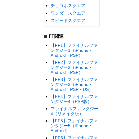
チョコボスクエア
ワンダースクエア
スピードスクエア
FF関連
【FF1】ファイナルファ
ンタジー1（iPhone・
Android・PSP）
【FF2】ファイナルファ
ンタジー2（iPhone・
Android・PSP）
【FF3】ファイナルファ
ンタジー3（iPhone・
Android・PSP・DS）
【FF4】ファイナルファ
ンタジー4（PSP版）
ファイナルファンタジー
4（リメイク版）
【FF5】ファイナルファ
ンタジー5（iPhone・
Android）
【FF6】ファイナルファ