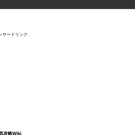
ンサードリンク
気攻略Wiki