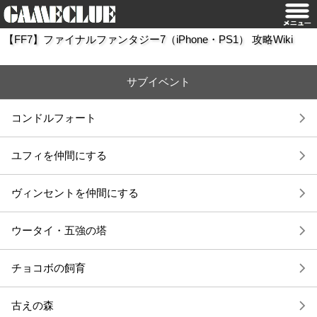
【FF7】ファイナルファンタジー7（iPhone・PS1） 攻略Wiki
サブイベント
コンドルフォート
ユフィを仲間にする
ヴィンセントを仲間にする
ウータイ・五強の塔
チョコボの飼育
古えの森