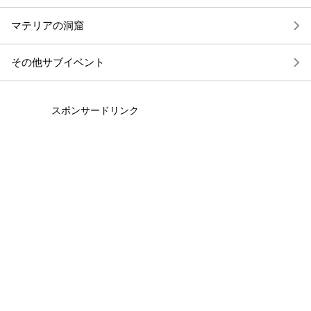
マテリアの洞窟
その他サブイベント
スポンサードリンク